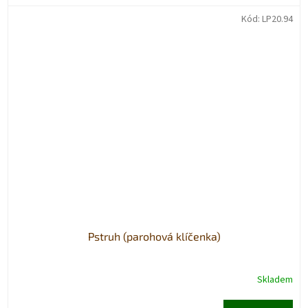
Kód:
LP20.94
Pstruh (parohová klíčenka)
Skladem