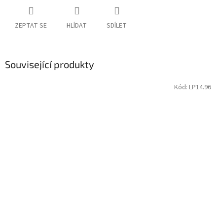
ZEPTAT SE
HLÍDAT
SDÍLET
Související produkty
Kód:
LP14.96