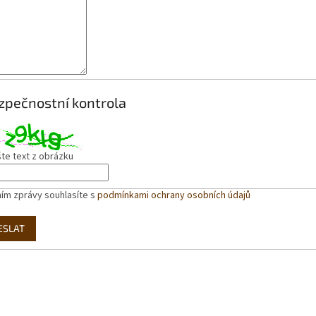
zpečnostní kontrola
te text z obrázku
ím zprávy souhlasíte s
podmínkami ochrany osobních údajů
ESLAT