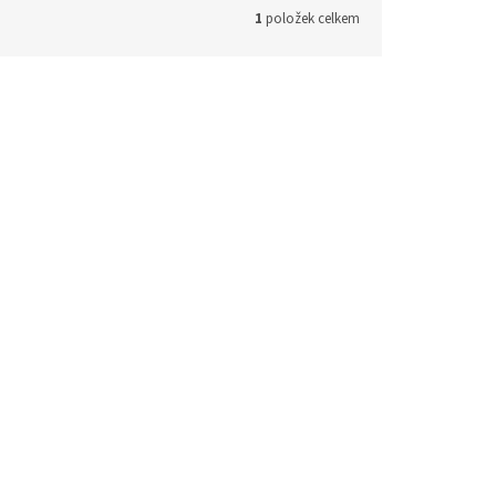
1
položek celkem