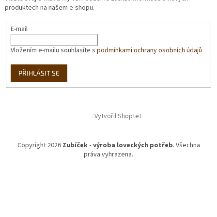
produktech na našem e-shopu.
E-mail
Vložením e-mailu souhlasíte s
podmínkami ochrany osobních údajů
PŘIHLÁSIT SE
Vytvořil Shoptet
Copyright 2026
Zubíček - výroba loveckých potřeb
. Všechna
práva vyhrazena.