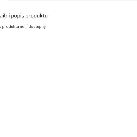
ailní popis produktu
s produktu není dostupný