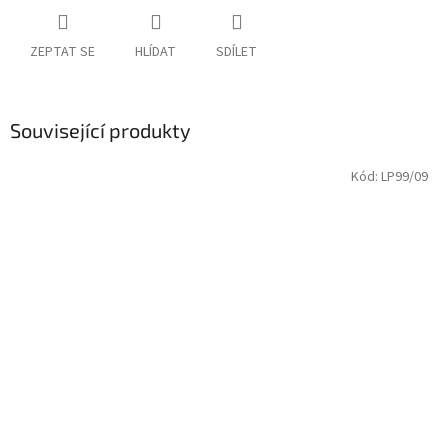
ZEPTAT SE
HLÍDAT
SDÍLET
Související produkty
Kód:
LP99/09