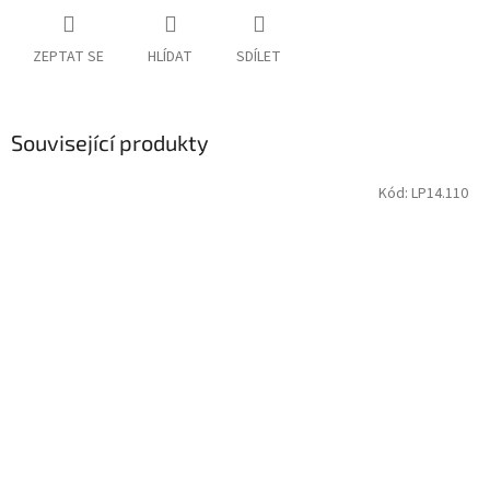
ZEPTAT SE
HLÍDAT
SDÍLET
Související produkty
Kód:
LP14.110