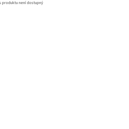
s produktu není dostupný