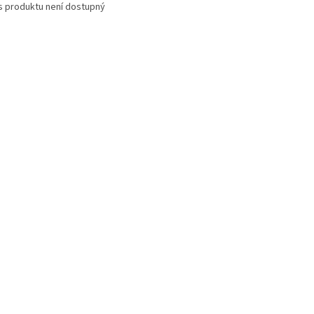
s produktu není dostupný