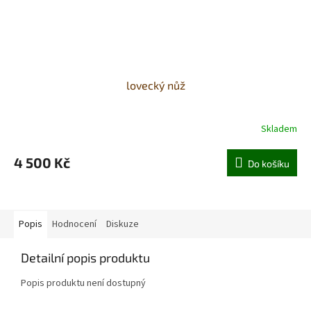
lovecký nůž
Skladem
4 500 Kč
Do košíku
Popis
Hodnocení
Diskuze
Detailní popis produktu
Popis produktu není dostupný