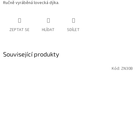
Ručně vyráběná lovecká dýka.
ZEPTAT SE
HLÍDAT
SDÍLET
Související produkty
Kód:
ZN30B