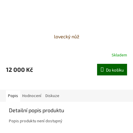
lovecký nůž
Skladem
12 000 Kč
Do košíku
Popis
Hodnocení
Diskuze
Detailní popis produktu
Popis produktu není dostupný