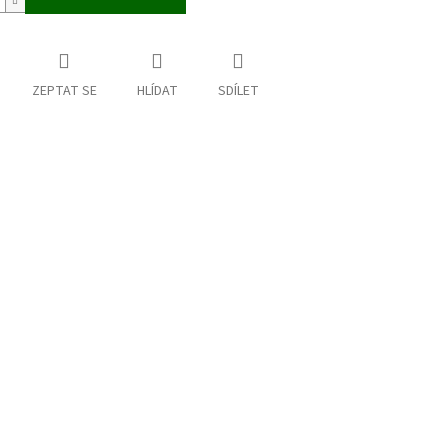
ZEPTAT SE
HLÍDAT
SDÍLET