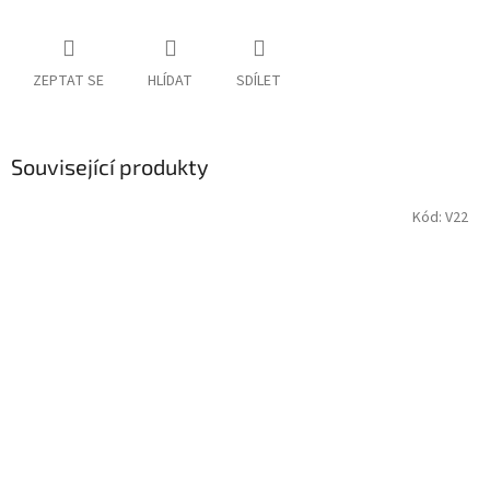
ZEPTAT SE
HLÍDAT
SDÍLET
Související produkty
Kód:
V22