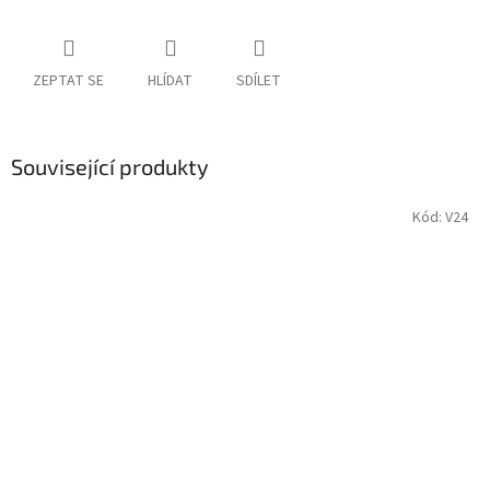
ZEPTAT SE
HLÍDAT
SDÍLET
Související produkty
Kód:
V24