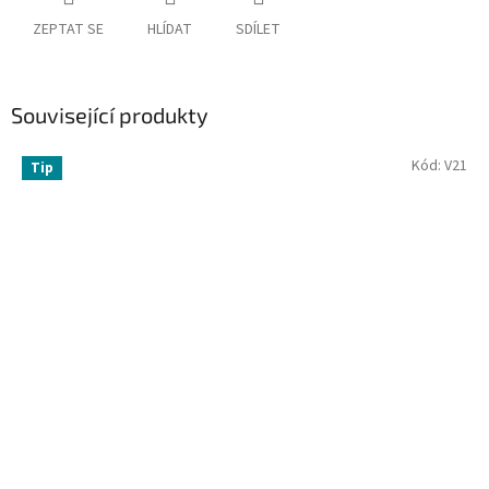
ZEPTAT SE
HLÍDAT
SDÍLET
Související produkty
Kód:
V21
Tip