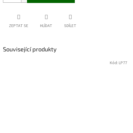
ZEPTAT SE
HLÍDAT
SDÍLET
Související produkty
Kód:
LP77