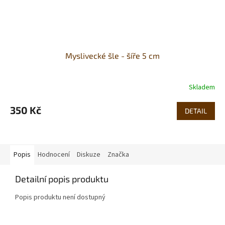
Myslivecké šle - šíře 5 cm
Skladem
350 Kč
DETAIL
Popis
Hodnocení
Diskuze
Značka
Detailní popis produktu
Popis produktu není dostupný