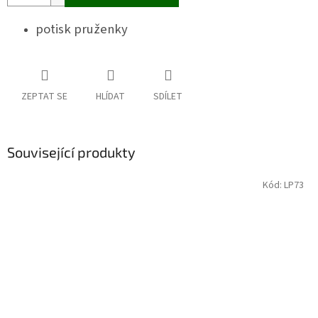
potisk pruženky
ZEPTAT SE
HLÍDAT
SDÍLET
Související produkty
Kód:
LP73