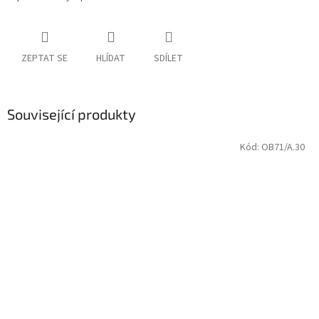
ZEPTAT SE
HLÍDAT
SDÍLET
Související produkty
Kód:
OB71/A.30