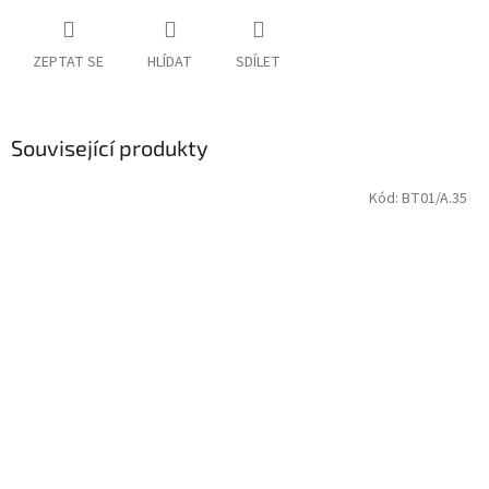
ZEPTAT SE
HLÍDAT
SDÍLET
Související produkty
Kód:
BT01/A.35