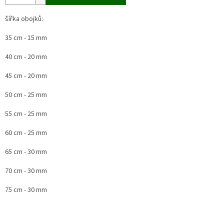
šířka obojků:
35 cm - 15 mm
40 cm - 20 mm
45 cm - 20 mm
50 cm - 25 mm
55 cm - 25 mm
60 cm - 25 mm
65 cm - 30 mm
70 cm - 30 mm
75 cm - 30 mm