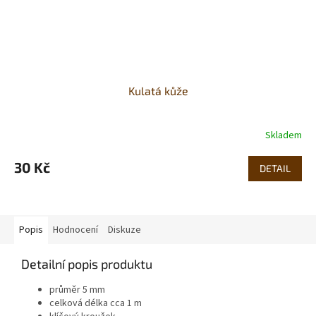
Kulatá kůže
Skladem
30 Kč
DETAIL
Popis
Hodnocení
Diskuze
Detailní popis produktu
průměr 5 mm
celková délka cca 1 m