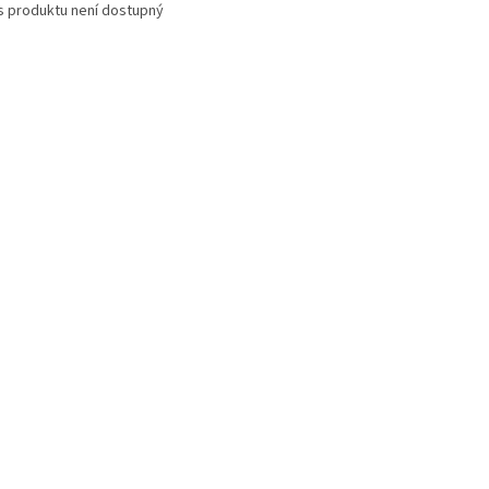
s produktu není dostupný