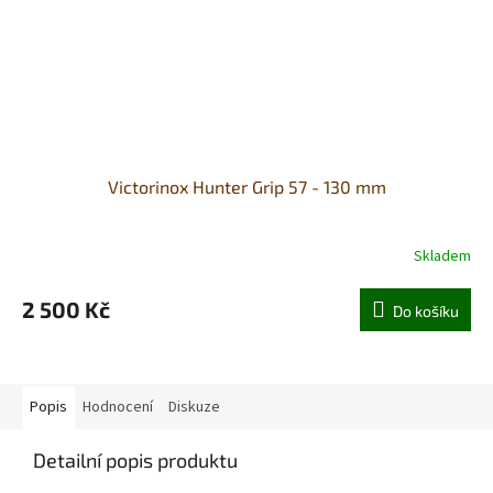
Victorinox Hunter Grip 57 - 130 mm
Skladem
2 500 Kč
Do košíku
Popis
Hodnocení
Diskuze
Detailní popis produktu