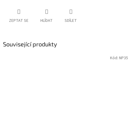
ZEPTAT SE
HLÍDAT
SDÍLET
Související produkty
Kód:
NP35