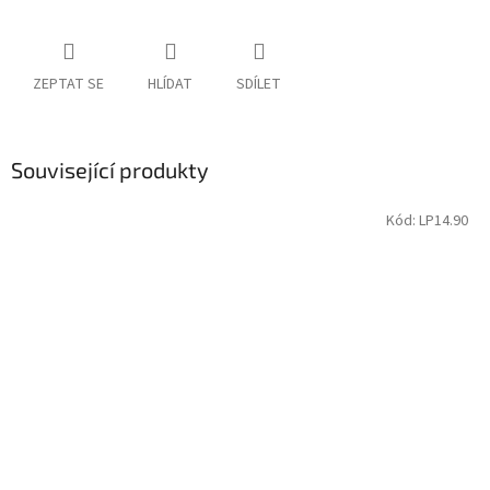
ZEPTAT SE
HLÍDAT
SDÍLET
Související produkty
Kód:
LP14.90