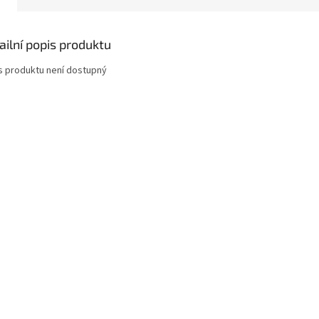
ailní popis produktu
s produktu není dostupný