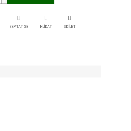
ZEPTAT SE
HLÍDAT
SDÍLET