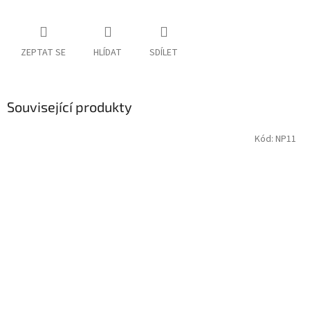
ZEPTAT SE
HLÍDAT
SDÍLET
Související produkty
Kód:
NP11