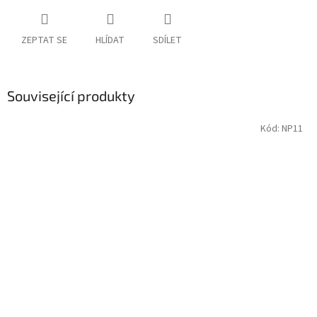
ZEPTAT SE
HLÍDAT
SDÍLET
Související produkty
Kód:
NP11