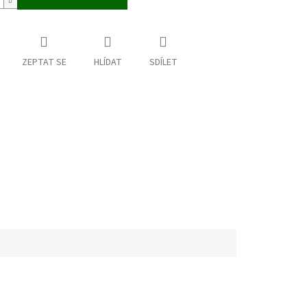
ZEPTAT SE
HLÍDAT
SDÍLET