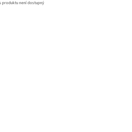
s produktu není dostupný