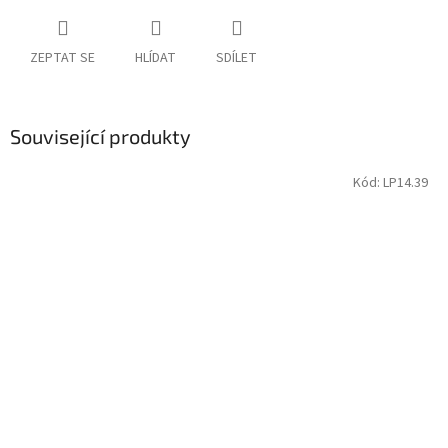
ZEPTAT SE
HLÍDAT
SDÍLET
Související produkty
Kód:
LP14.39