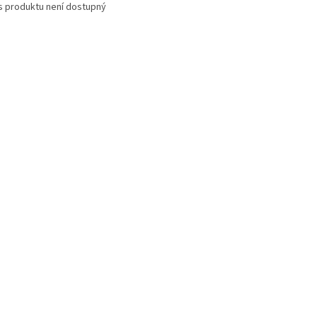
s produktu není dostupný