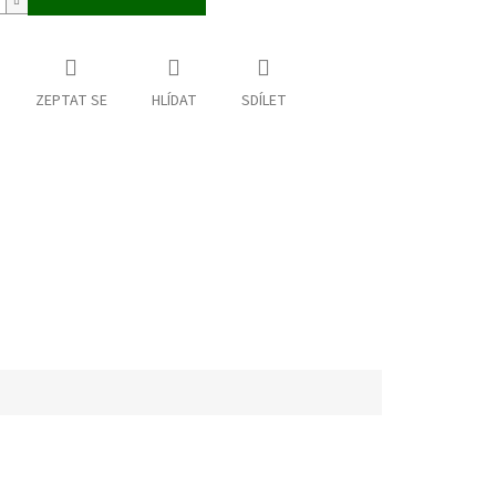
ZEPTAT SE
HLÍDAT
SDÍLET