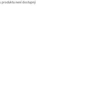
s produktu není dostupný