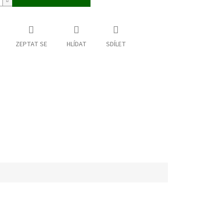
ZEPTAT SE
HLÍDAT
SDÍLET