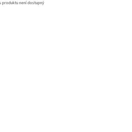
s produktu není dostupný