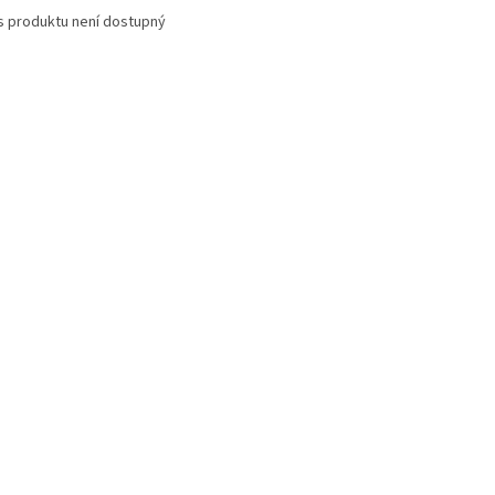
s produktu není dostupný