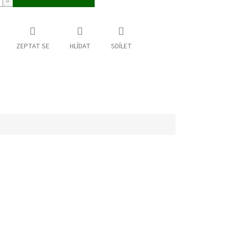
ZEPTAT SE
HLÍDAT
SDÍLET