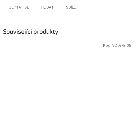
ZEPTAT SE
HLÍDAT
SDÍLET
Související produkty
Kód:
VO08/B.06