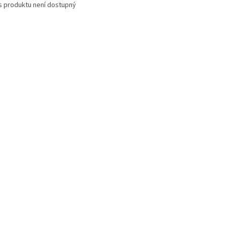
s produktu není dostupný