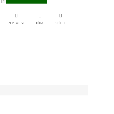
ZEPTAT SE
HLÍDAT
SDÍLET