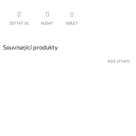
ZEPTAT SE
HLÍDAT
SDÍLET
Související produkty
Kód:
LP14/O