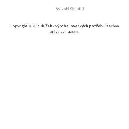
Vytvořil Shoptet
Copyright 2026
Zubíček - výroba loveckých potřeb
. Všechna
práva vyhrazena.