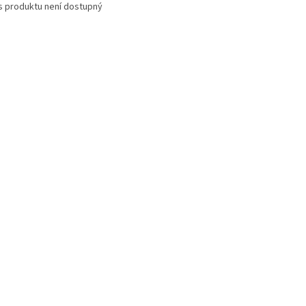
s produktu není dostupný