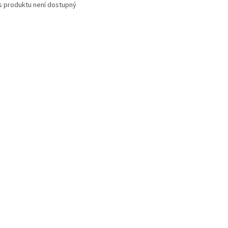
s produktu není dostupný