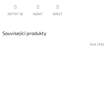
ZEPTAT SE
HLÍDAT
SDÍLET
Související produkty
Kód:
LP62