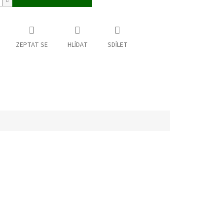
ZEPTAT SE
HLÍDAT
SDÍLET