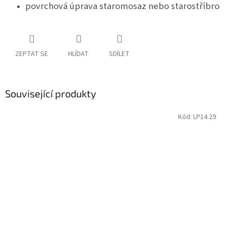
povrchová úprava staromosaz nebo starostříbro
ZEPTAT SE
HLÍDAT
SDÍLET
Související produkty
Kód:
LP14.29