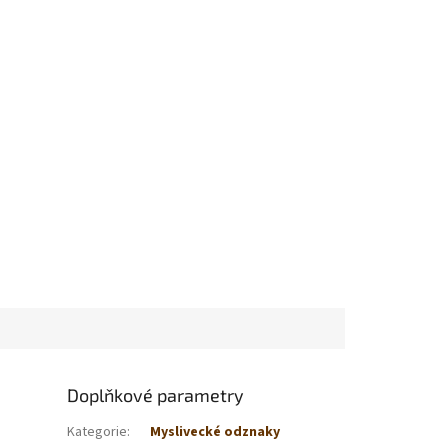
Doplňkové parametry
Kategorie
:
Myslivecké odznaky