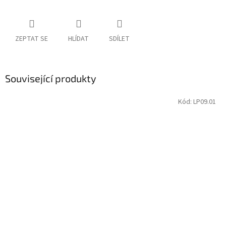
ZEPTAT SE
HLÍDAT
SDÍLET
Související produkty
Kód:
LP09.01