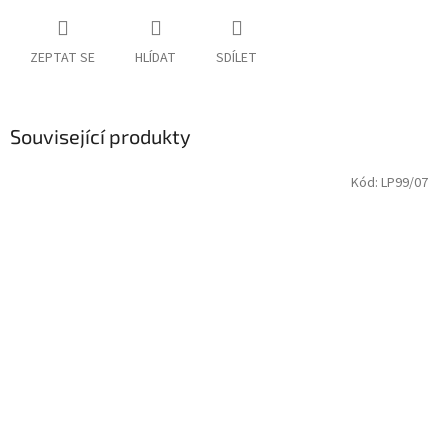
ZEPTAT SE
HLÍDAT
SDÍLET
Související produkty
Kód:
LP99/07