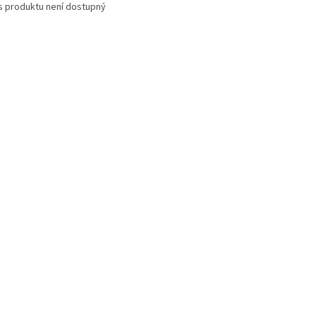
s produktu není dostupný