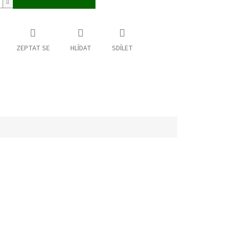
ZEPTAT SE
HLÍDAT
SDÍLET